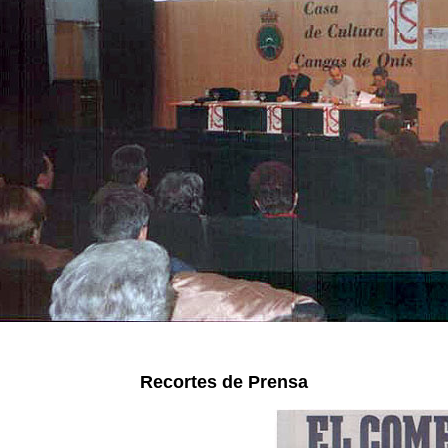
Recortes de Prensa